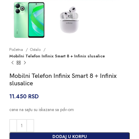
Početna
Ostalo
Mobilni Telefon Infinix Smart 8 + Infinix slusalice
Mobilni Telefon Infinix Smart 8 + Infinix
slusalice
11.450
RSD
cene na sajtu su iskazane sa pdv-om
DODAJ U KORPU