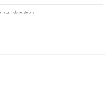
ma za mobilne telefone