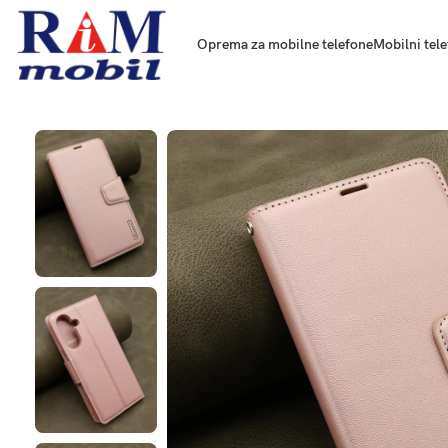
Oprema za mobilne telefone
Mobilni tele