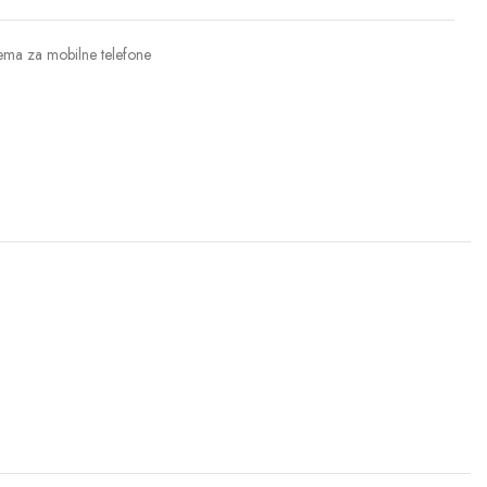
ma za mobilne telefone