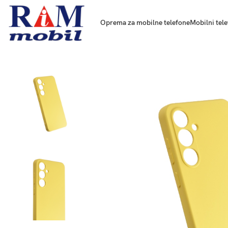
Oprema za mobilne telefone
Mobilni tele